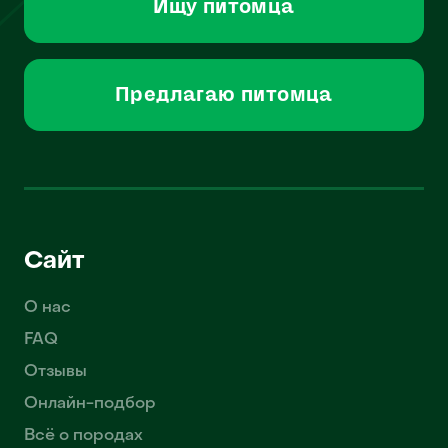
Ищу питомца
Предлагаю питомца
Сайт
О нас
FAQ
Отзывы
Онлайн-подбор
Всё о породах