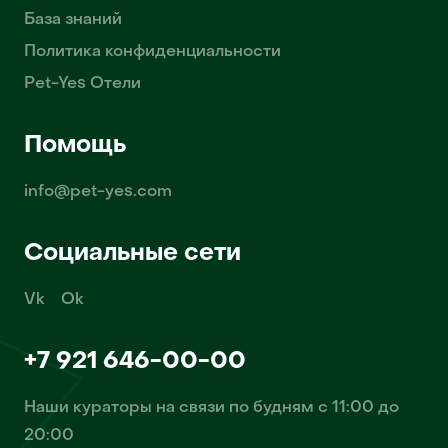
База знаний
Политика конфиденциальности
Pet-Yes Отели
Помощь
info@pet-yes.com
Социальные сети
Vk
Ok
+7 921 646-00-00
Наши кураторы на связи по будням с 11:00 до
20:00