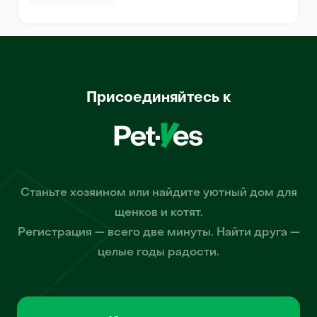
Присоединяйтесь к
Станьте хозяином или найдите уютный дом для
щенков и котят.
Регистрация — всего две минуты. Найти друга —
целые годы радости.