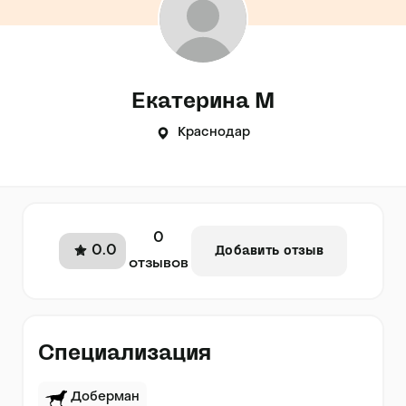
Екатерина М
Краснодар
0
0.0
Добавить отзыв
отзывов
Специализация
Доберман