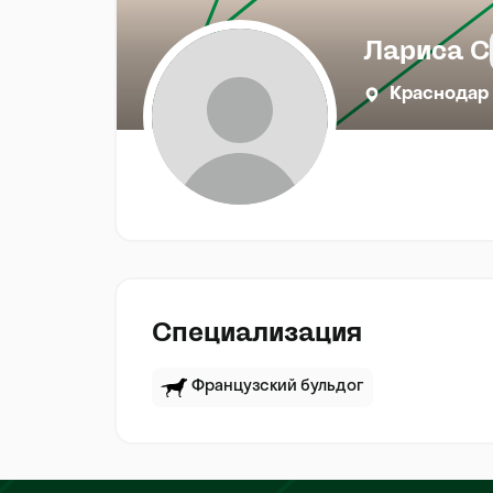
Лариса С
Краснодар
Специализация
Французский бульдог