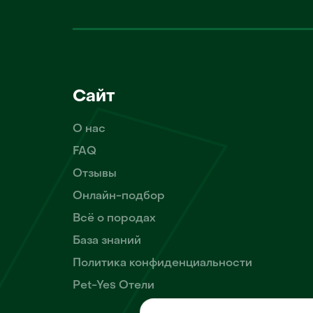
Сайт
О нас
FAQ
Отзывы
Онлайн-подбор
Всё о породах
База знаний
Политика конфиденциальности
Pet-Yes Отели