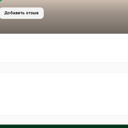
Добавить отзыв