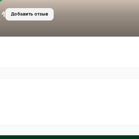
 1
Добавить отзыв