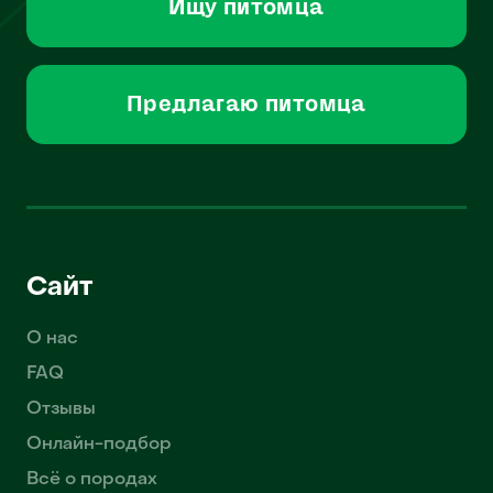
Ищу питомца
Предлагаю питомца
Сайт
О нас
FAQ
Отзывы
Онлайн-подбор
Всё о породах