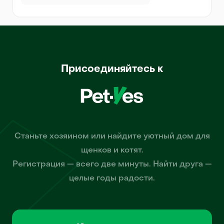
Присоединяйтесь к
Станьте хозяином или найдите уютный дом для
щенков и котят.
Регистрация — всего две минуты. Найти друга —
целые годы радости.