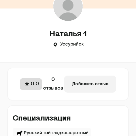
Наталья 1
Уссурийск
0
0.0
Добавить отзыв
отзывов
Специализация
Русский той гладкошерстный