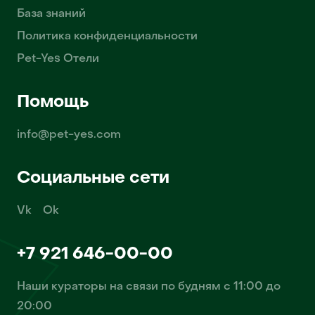
База знаний
Политика конфиденциальности
Pet-Yes Отели
Помощь
info@pet-yes.com
Социальные сети
Vk
Ok
+7 921 646-00-00
Наши кураторы на связи по будням с 11:00 до
20:00