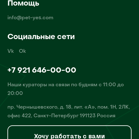
Помощь
info@pet-yes.com
Социальные сети
Vk
Ok
+7 921 646-00-00
Наши кураторы на связи по будням с 11:00 до
20:00
пр. Чернышевского, д. 18, лит. «А», пом. 1Н, 2ЛК,
офис 422, Санкт-Петербург 191123 Россия
Хочу работать с вами