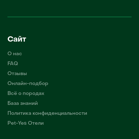
Сайт
О нас
FAQ
Отзывы
Онлайн-подбор
Всё о породах
База знаний
Политика конфиденциальности
Pet-Yes Отели