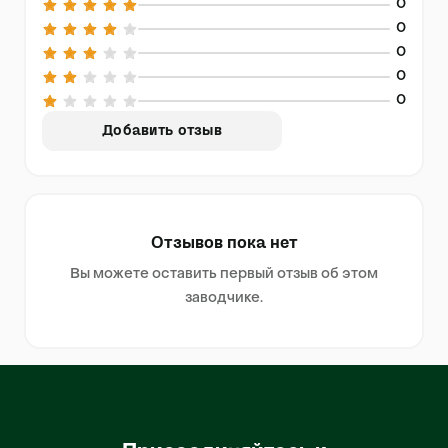
0
0
0
0
0
Добавить отзыв
Отзывов пока нет
Вы можете оставить первый отзыв об этом
заводчике.