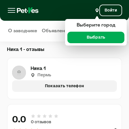
Войти
Выберите город
О заводчике
Объявления
Отзывы
Выбрать
Ника 1 - отзывы
Ника 1
Пермь
Показать телефон
0.0
0 отзывов