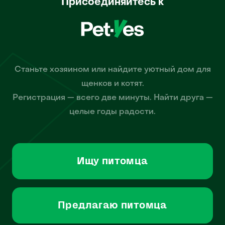
Присоединяйтесь к
Станьте хозяином или найдите уютный дом для
щенков и котят.
Регистрация — всего две минуты. Найти друга —
целые годы радости.
Ищу питомца
Предлагаю питомца