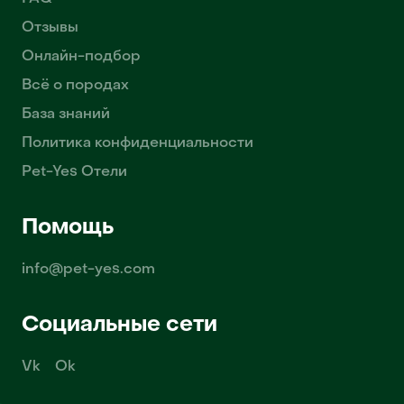
Отзывы
Онлайн-подбор
Всё о породах
База знаний
Политика конфиденциальности
Pet-Yes Отели
Помощь
info@pet-yes.com
Социальные сети
Vk
Ok