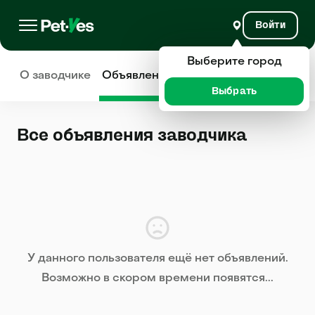
Войти
Выберите город
О заводчике
Объявления
Отзывы
Выбрать
Все объявления заводчика
У данного пользователя ещё нет объявлений.
Возможно в скором времени появятся...