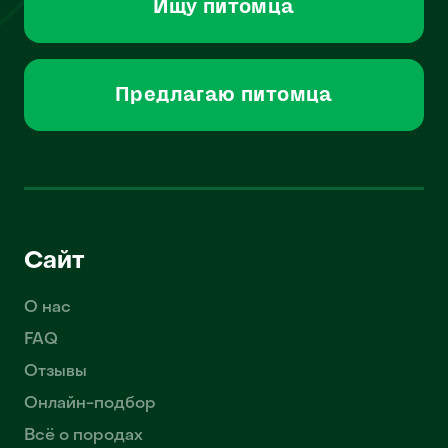
Ищу питомца
Предлагаю питомца
Сайт
О нас
FAQ
Отзывы
Онлайн-подбор
Всё о породах