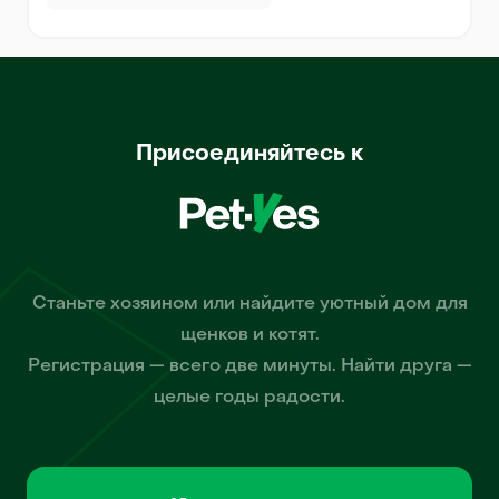
Присоединяйтесь к
Станьте хозяином или найдите уютный дом для
щенков и котят.
Регистрация — всего две минуты. Найти друга —
целые годы радости.