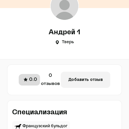
Андрей 1
Тверь
0
0.0
Добавить отзыв
отзывов
Специализация
Французский бульдог