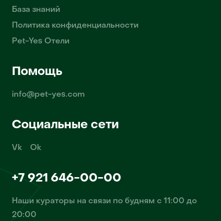
База знаний
Политика конфиденциальности
Pet-Yes Отели
Помощь
info@pet-yes.com
Социальные сети
Vk
Ok
+7 921 646-00-00
Наши кураторы на связи по будням с 11:00 до
20:00