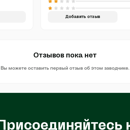
Добавить отзыв
Отзывов пока нет
Вы можете оставить первый отзыв об этом заводчике.
Присоединяйтесь 