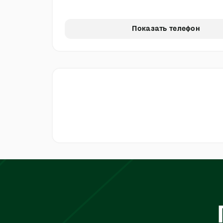
Показать телефон