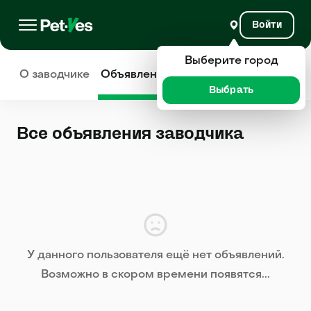
Войти
Выберите город
О заводчике
Объявления
Отзывы
Выбрать
Все объявления заводчика
У данного пользователя ещё нет объявлений.
Возможно в скором времени появятся...