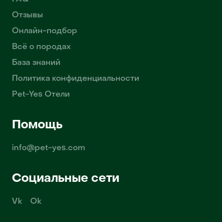
Отзывы
Онлайн-подбор
Всё о породах
База знаний
Политика конфиденциальности
Pet-Yes Отели
Помощь
info@pet-yes.com
Социальные сети
Vk
Ok