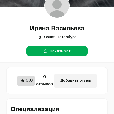
Ирина Васильева
Санкт-Петербург
Начать чат
0
0.0
Добавить отзыв
отзывов
Специализация