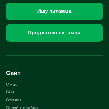
Ищу питомца
Предлагаю питомца
Сайт
О нас
FAQ
Отзывы
Онлайн-подбор