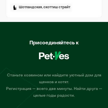
Шотландская, скоттиш страйт
Присоединяйтесь к
Станьте хозяином или найдите уютный дом для
щенков и котят.
Регистрация — всего две минуты. Найти друга —
целые годы радости.