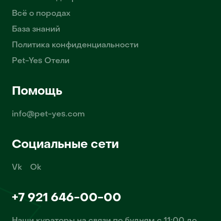
Всё о породах
База знаний
Политика конфиденциальности
Pet-Yes Отели
Помощь
info@pet-yes.com
Социальные сети
Vk
Ok
+7 921 646-00-00