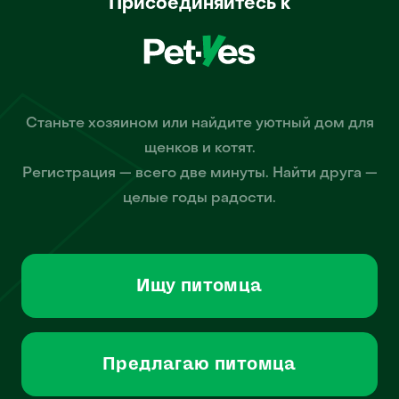
Присоединяйтесь к
Станьте хозяином или найдите уютный дом для
щенков и котят.
Регистрация — всего две минуты. Найти друга —
целые годы радости.
Ищу питомца
Предлагаю питомца