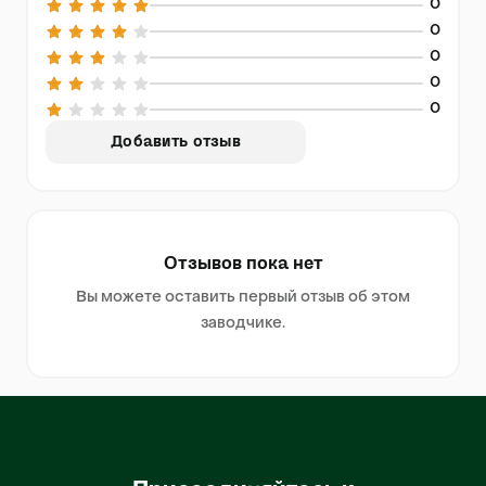
0
0
0
0
0
Добавить отзыв
Отзывов пока нет
Вы можете оставить первый отзыв об этом
заводчике.