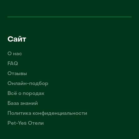
Сайт
О нас
FAQ
Отзывы
Онлайн-подбор
Всё о породах
База знаний
Политика конфиденциальности
Pet-Yes Отели