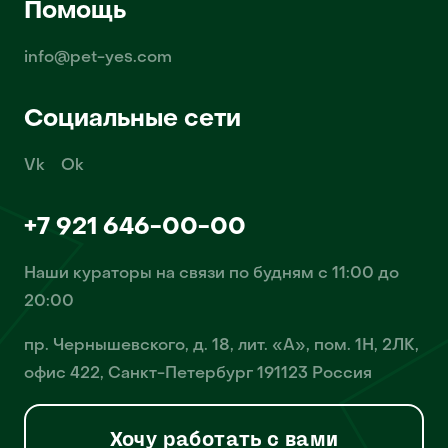
Помощь
info@pet-yes.com
Социальные сети
Vk
Ok
+7 921 646-00-00
Наши кураторы на связи по будням с 11:00 до
20:00
пр. Чернышевского, д. 18, лит. «А», пом. 1Н, 2ЛК,
офис 422, Санкт-Петербург 191123 Россия
Хочу работать с вами