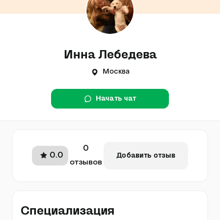
Инна Лебедева
Москва
Начать чат
0
0.0
Добавить отзыв
отзывов
Специализация