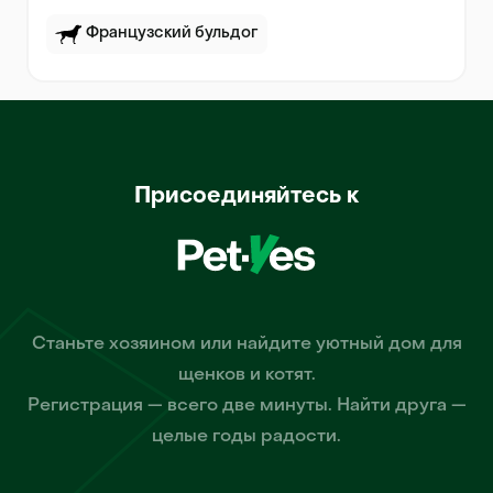
Французский бульдог
Присоединяйтесь к
Станьте хозяином или найдите уютный дом для
щенков и котят.
Регистрация — всего две минуты. Найти друга —
целые годы радости.