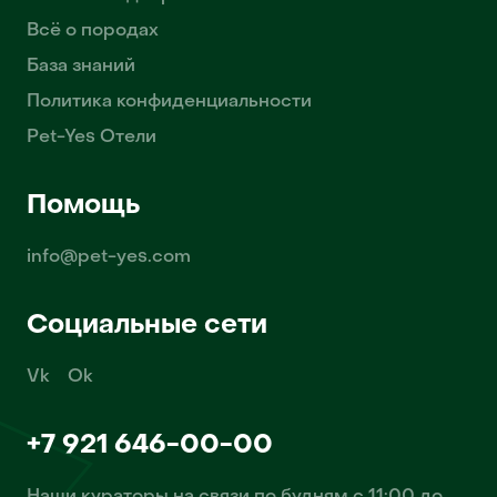
Всё о породах
База знаний
Политика конфиденциальности
Pet-Yes Отели
Помощь
info@pet-yes.com
Социальные сети
Vk
Ok
+7 921 646-00-00