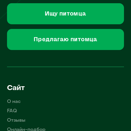
Ищу питомца
Предлагаю питомца
Сайт
О нас
FAQ
Отзывы
Онлайн-подбор