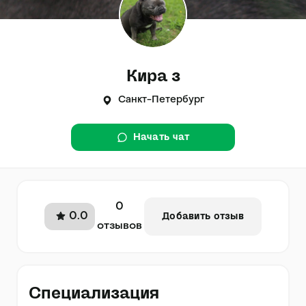
Кира з
Санкт-Петербург
Начать чат
0
0.0
Добавить отзыв
отзывов
Специализация