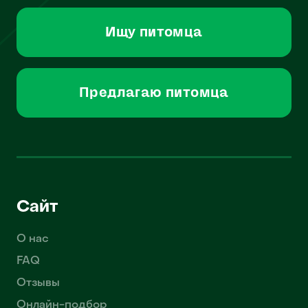
Ищу питомца
Предлагаю питомца
Сайт
О нас
FAQ
Отзывы
Онлайн-подбор