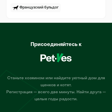
Французский бульдог
Присоединяйтесь к
Станьте хозяином или найдите уютный дом для
щенков и котят.
Регистрация — всего две минуты. Найти друга —
целые годы радости.