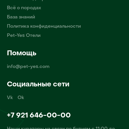
Всё о породах
База знаний
Политика конфиденциальности
Pet-Yes Отели
Помощь
info@pet-yes.com
Социальные сети
Vk
Ok
+7 921 646-00-00