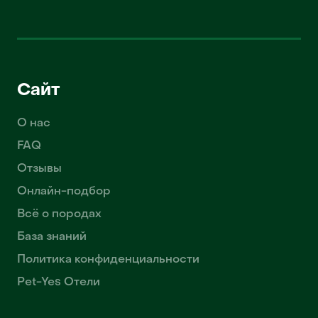
Сайт
О нас
FAQ
Отзывы
Онлайн-подбор
Всё о породах
База знаний
Политика конфиденциальности
Pet-Yes Отели