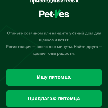
Присоединяйтесь к
Станьте хозяином или найдите уютный дом для
щенков и котят.
Регистрация — всего две минуты. Найти друга —
целые годы радости.
Ищу питомца
Предлагаю питомца