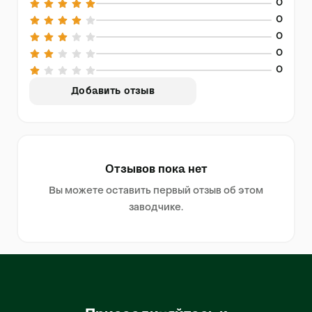
0
0
0
0
0
Добавить отзыв
Отзывов пока нет
Вы можете оставить первый отзыв об этом
заводчике.