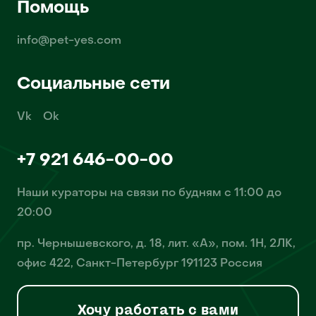
Помощь
info@pet-yes.com
Социальные сети
Vk
Ok
+7 921 646-00-00
Наши кураторы на связи по будням с 11:00 до
20:00
пр. Чернышевского, д. 18, лит. «А», пом. 1Н, 2ЛК,
офис 422, Санкт-Петербург 191123 Россия
Хочу работать с вами