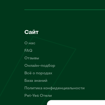
Сайт
О нас
FAQ
Отзывы
Онлайн-подбор
Всё о породах
База знаний
Политика конфиденциальности
Pet-Yes Отели