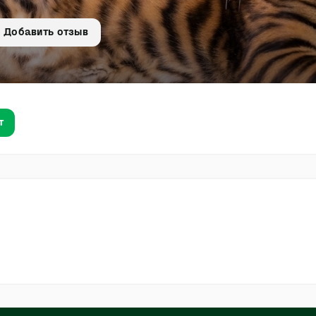
Добавить отзыв
т