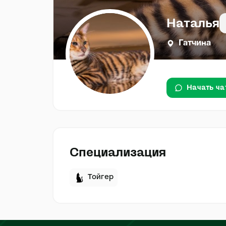
Наталья
Гатчина
Начать ча
Специализация
Тойгер