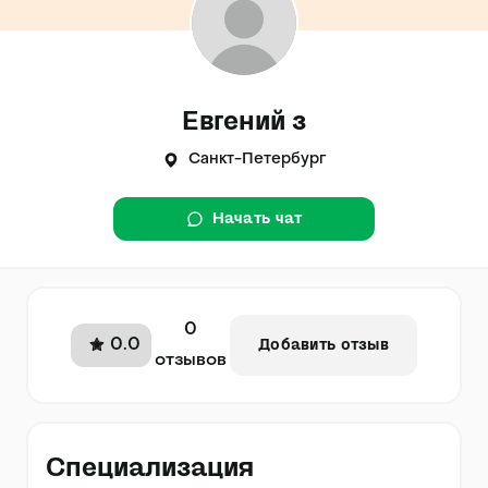
Евгений з
Санкт-Петербург
Начать чат
0
0.0
Добавить отзыв
отзывов
Специализация