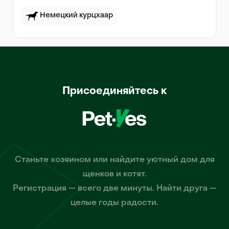
Немецкий курцхаар
Присоединяйтесь к
Станьте хозяином или найдите уютный дом для
щенков и котят.
Регистрация — всего две минуты. Найти друга —
целые годы радости.