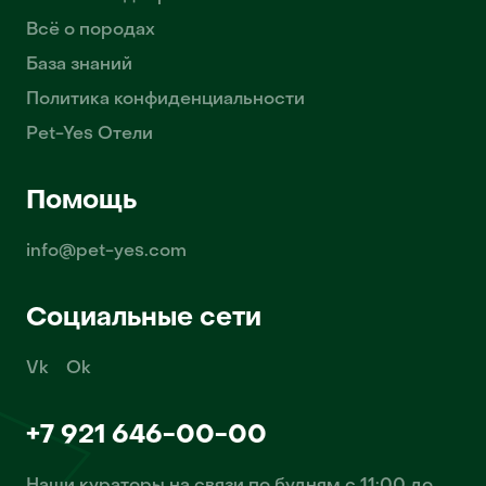
Всё о породах
База знаний
Политика конфиденциальности
Pet-Yes Отели
Помощь
info@pet-yes.com
Социальные сети
Vk
Ok
+7 921 646-00-00