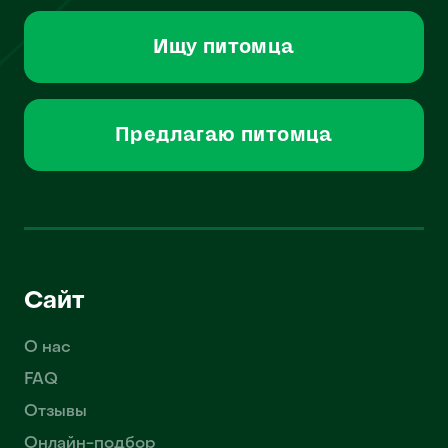
Ищу питомца
Предлагаю питомца
Сайт
О нас
FAQ
Отзывы
Онлайн-подбор