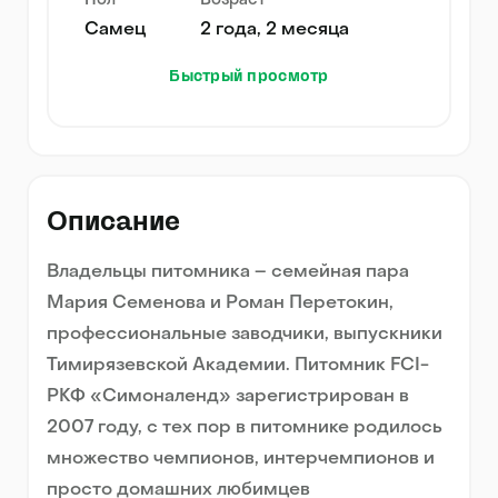
Пол
Возраст
Самец
2 года, 2 месяца
Быстрый просмотр
Описание
Владельцы питомника – семейная пара
Мария Семенова и Роман Перетокин,
профессиональные заводчики, выпускники
Тимирязевской Академии. Питомник FCI-
РКФ «Симоналенд» зарегистрирован в
2007 году, с тех пор в питомнике родилось
множество чемпионов, интерчемпионов и
просто домашних любимцев