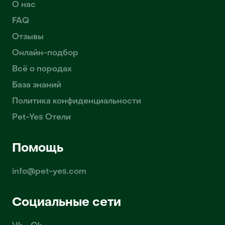
О нас
FAQ
Отзывы
Онлайн-подбор
Всё о породах
База знаний
Политика конфиденциальности
Pet-Yes Отели
Помощь
info@pet-yes.com
Социальные сети