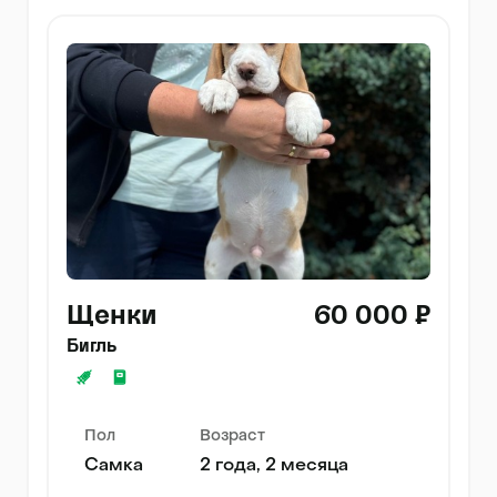
Щенки
60 000 ₽
Бигль
Пол
Возраст
Самка
2 года, 2 месяца