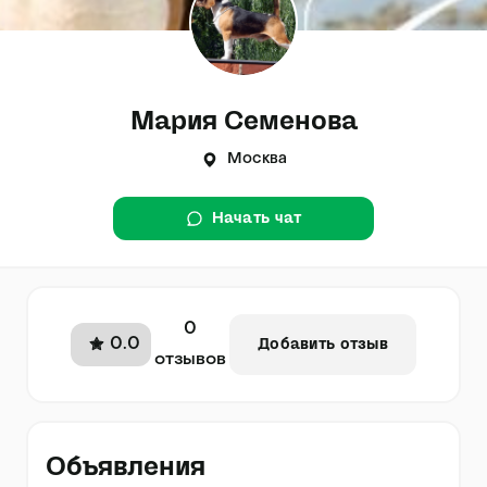
Мария Семенова
Москва
Начать чат
0
0.0
Добавить отзыв
отзывов
Объявления