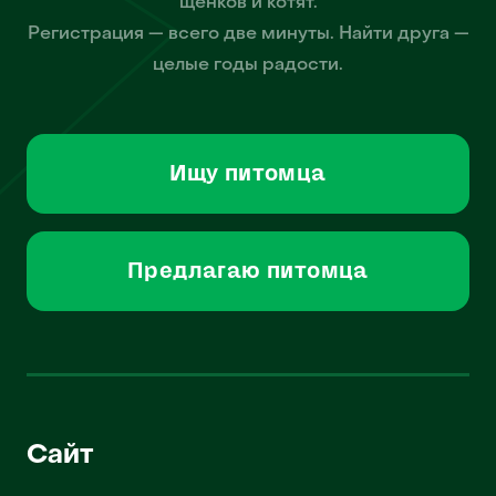
щенков и котят.
Регистрация — всего две минуты. Найти друга —
целые годы радости.
Ищу питомца
Предлагаю питомца
Сайт