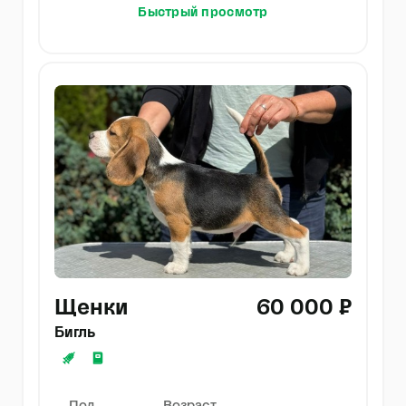
Быстрый просмотр
Щенки
60 000 ₽
Бигль