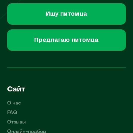
Ищу питомца
Предлагаю питомца
Сайт
О нас
FAQ
Отзывы
Онлайн-подбор