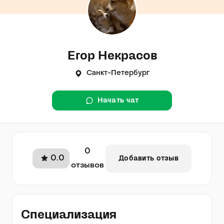
Егор Некрасов
Санкт-Петербург
Начать чат
0
0.0
Добавить отзыв
отзывов
Специализация