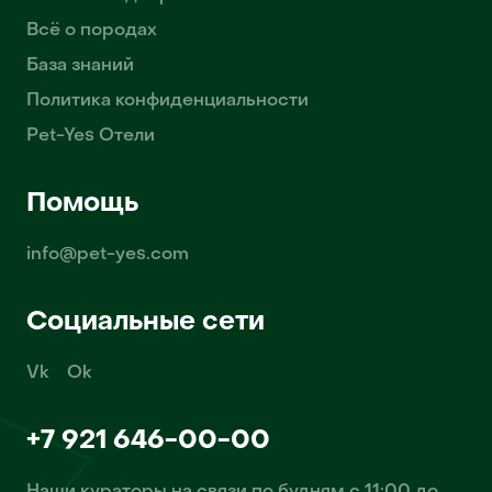
Всё о породах
База знаний
Политика конфиденциальности
Pet-Yes Отели
Помощь
info@pet-yes.com
Социальные сети
Vk
Ok
+7 921 646-00-00