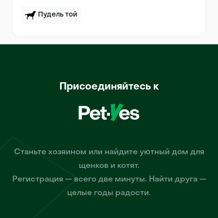
Пудель той
Присоединяйтесь к
Станьте хозяином или найдите уютный дом для
щенков и котят.
Регистрация — всего две минуты. Найти друга —
целые годы радости.