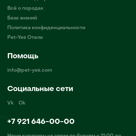
Всё о породах
База знаний
Политика конфиденциальности
Pet-Yes Отели
Помощь
info@pet-yes.com
Социальные сети
Vk
Ok
+7 921 646-00-00