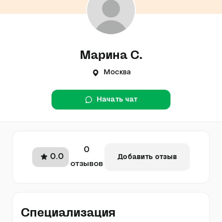
Марина С.
Москва
Начать чат
0
0.0
Добавить отзыв
отзывов
Специализация