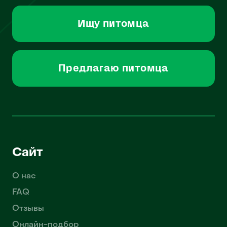
Ищу питомца
Предлагаю питомца
Сайт
О нас
FAQ
Отзывы
Онлайн-подбор