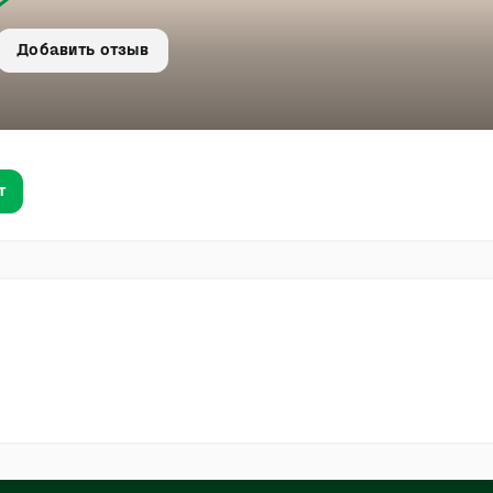
Добавить отзыв
т