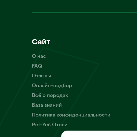
Сайт
О нас
FAQ
Отзывы
Онлайн-подбор
Всё о породах
База знаний
Политика конфиденциальности
Pet-Yes Отели