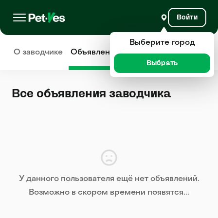
Войти
Выберите город
О заводчике
Объявления
Отзывы
Выбрать
Все объявления заводчика
У данного пользователя ещё нет объявлений.
Возможно в скором времени появятся...