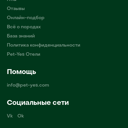
Отзывы
Онлайн-подбор
Всё о породах
База знаний
Политика конфиденциальности
Pet-Yes Отели
Помощь
info@pet-yes.com
Социальные сети
Vk
Ok