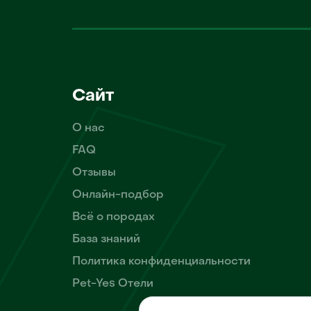
Сайт
О нас
FAQ
Отзывы
Онлайн-подбор
Всё о породах
База знаний
Политика конфиденциальности
Pet-Yes Отели