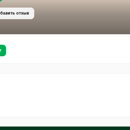
бавить отзыв
т