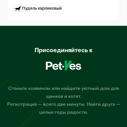
Пудель карликовый
Присоединяйтесь к
Станьте хозяином или найдите уютный дом для
щенков и котят.
Регистрация — всего две минуты. Найти друга —
целые годы радости.