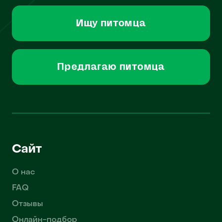
Ищу питомца
Предлагаю питомца
Сайт
О нас
FAQ
Отзывы
Онлайн-подбор