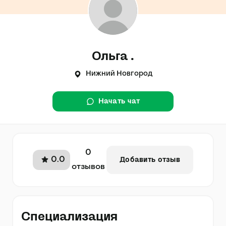
Ольга .
Нижний Новгород
Начать чат
0
0.0
Добавить отзыв
отзывов
Специализация