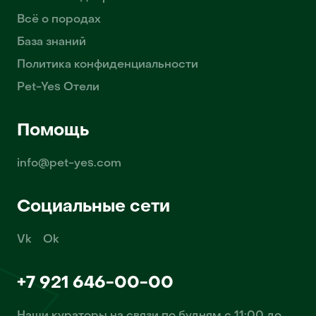
Всё о породах
База знаний
Политика конфиденциальности
Pet-Yes Отели
Помощь
info@pet-yes.com
Социальные сети
Vk
Ok
+7 921 646-00-00