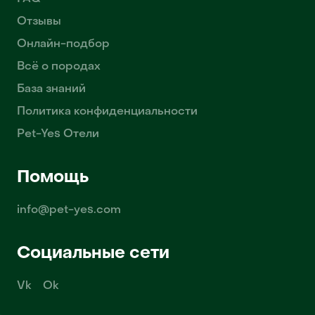
Отзывы
Онлайн-подбор
Всё о породах
База знаний
Политика конфиденциальности
Pet-Yes Отели
Помощь
info@pet-yes.com
Социальные сети
Vk
Ok