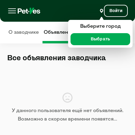
Войти
Выберите город
О заводчике
Объявления
Отзывы
Выбрать
Все объявления заводчика
У данного пользователя ещё нет объявлений.
Возможно в скором времени появятся...