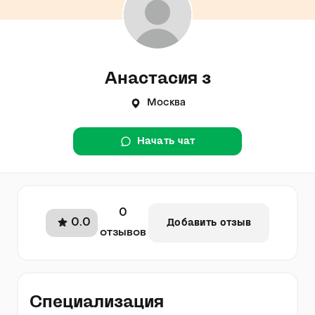
Анастасия з
Москва
Начать чат
0
0.0
Добавить отзыв
отзывов
Специализация