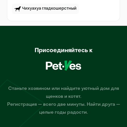
Чихуахуа гладкошерстный
Присоединяйтесь к
Станьте хозяином или найдите уютный дом для
щенков и котят.
Регистрация — всего две минуты. Найти друга —
целые годы радости.