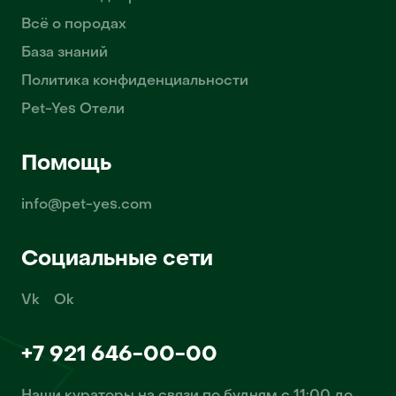
Всё о породах
База знаний
Политика конфиденциальности
Pet-Yes Отели
Помощь
info@pet-yes.com
Социальные сети
Vk
Ok
+7 921 646-00-00