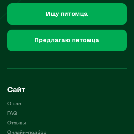
Ищу питомца
Предлагаю питомца
Сайт
О нас
FAQ
Отзывы
Онлайн-подбор