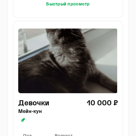
Быстрый просмотр
Девочки
10 000 ₽
Мейн-кун