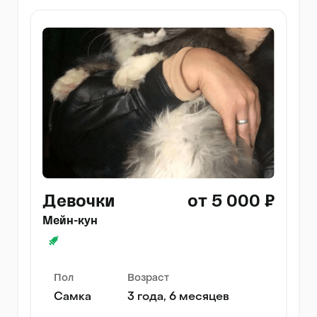
Девочки
от 5 000 ₽
Мейн-кун
Пол
Возраст
Самка
3 года, 6 месяцев