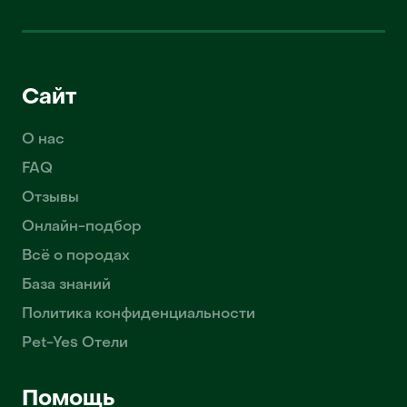
Сайт
О нас
FAQ
Отзывы
Онлайн-подбор
Всё о породах
База знаний
Политика конфиденциальности
Pet-Yes Отели
Помощь