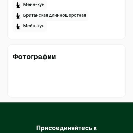
Мейн-кун
Британская длинношерстная
Мейн-кун
Фотографии
Присоединяйтесь к