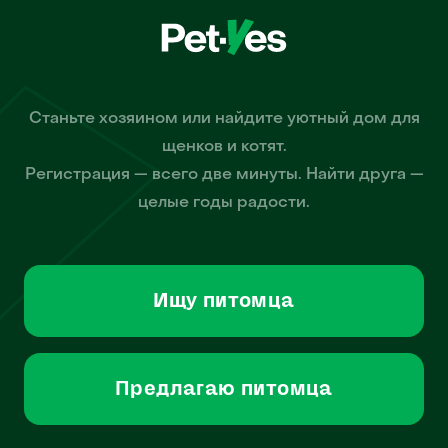
Станьте хозяином или найдите уютный дом для
щенков и котят.
Регистрация — всего две минуты. Найти друга —
целые годы радости.
Ищу питомца
Предлагаю питомца