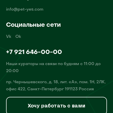
info@pet-yes.com
Социальные сети
Vk
Ok
+7 921 646-00-00
Наши кураторы на связи по будням с 11:00 до
20:00
пр. Чернышевского, д. 18, лит. «А», пом. 1Н, 2ЛК,
офис 422, Санкт-Петербург 191123 Россия
Хочу работать с вами