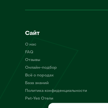
Сайт
О нас
FAQ
Отзывы
Онлайн-подбор
Всё о породах
База знаний
Политика конфиденциальности
Pet-Yes Отели