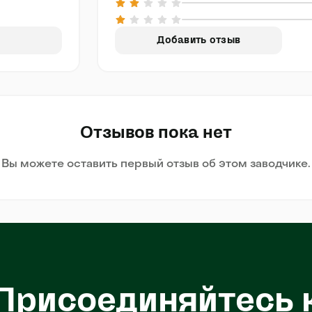
Добавить отзыв
Отзывов пока нет
Вы можете оставить первый отзыв об этом заводчике.
Присоединяйтесь 