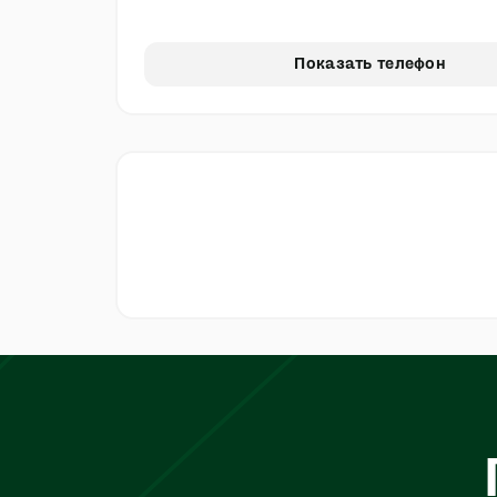
Показать телефон