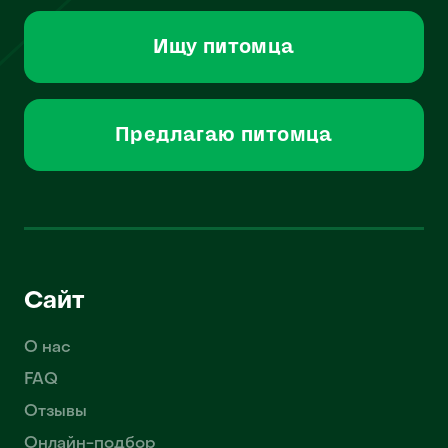
Ищу питомца
Предлагаю питомца
Сайт
О нас
FAQ
Отзывы
Онлайн-подбор