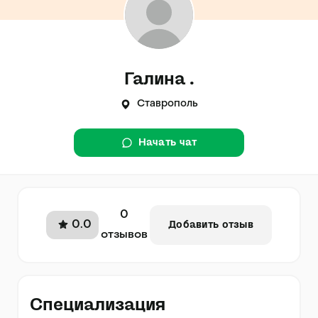
Галина .
Ставрополь
Начать чат
0
0.0
Добавить отзыв
отзывов
Специализация