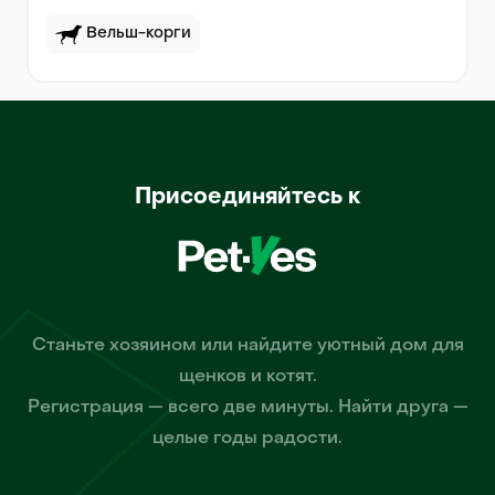
Вельш-корги
Присоединяйтесь к
Станьте хозяином или найдите уютный дом для
щенков и котят.
Регистрация — всего две минуты. Найти друга —
целые годы радости.