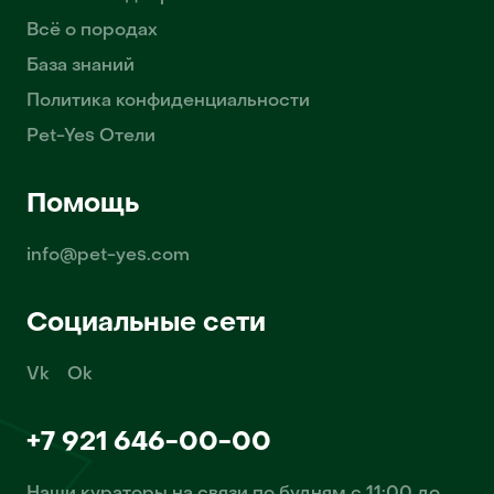
Всё о породах
База знаний
Политика конфиденциальности
Pet-Yes Отели
Помощь
info@pet-yes.com
Социальные сети
Vk
Ok
+7 921 646-00-00