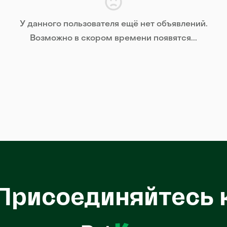
У данного пользователя ещё нет объявлений.
Возможно в скором времени появятся...
Присоединяйтесь 