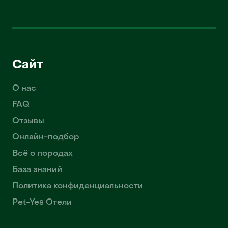
Сайт
О нас
FAQ
Отзывы
Онлайн-подбор
Всё о породах
База знаний
Политика конфиденциальности
Pet-Yes Отели