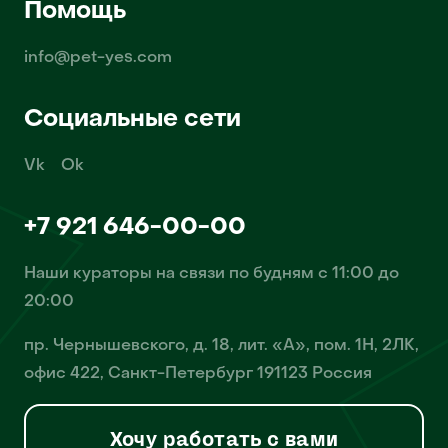
Помощь
info@pet-yes.com
Социальные сети
Vk
Ok
+7 921 646-00-00
Наши кураторы на связи по будням с 11:00 до
20:00
пр. Чернышевского, д. 18, лит. «А», пом. 1Н, 2ЛК,
офис 422, Санкт-Петербург 191123 Россия
Хочу работать с вами