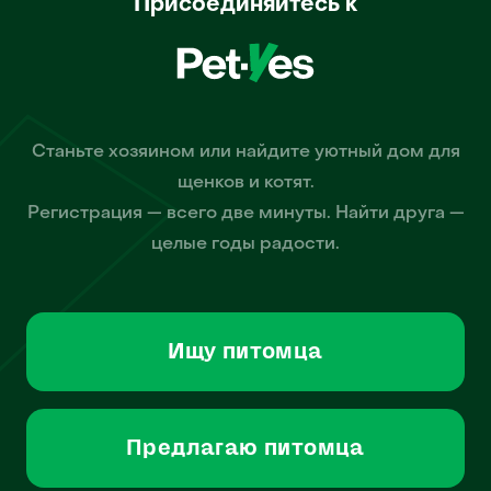
Присоединяйтесь к
Станьте хозяином или найдите уютный дом для
щенков и котят.
Регистрация — всего две минуты. Найти друга —
целые годы радости.
Ищу питомца
Предлагаю питомца