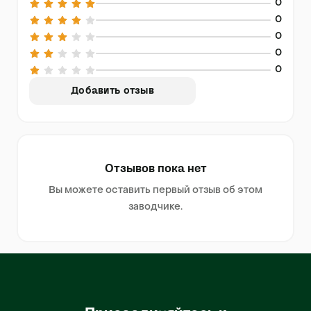
0
0
0
0
0
Добавить отзыв
Отзывов пока нет
Вы можете оставить первый отзыв об этом
заводчике.