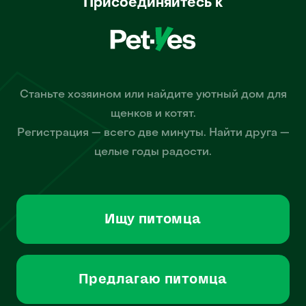
Присоединяйтесь к
Станьте хозяином или найдите уютный дом для
щенков и котят.
Регистрация — всего две минуты. Найти друга —
целые годы радости.
Ищу питомца
Предлагаю питомца