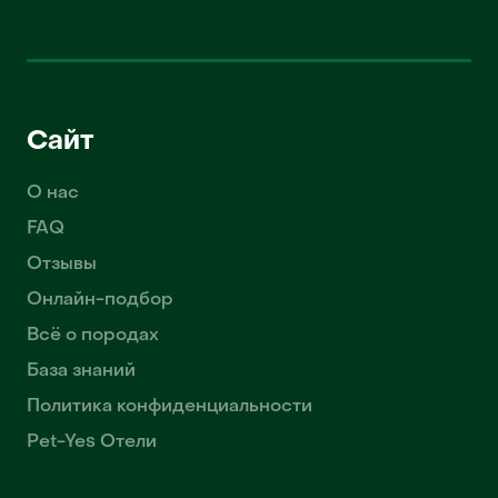
Сайт
О нас
FAQ
Отзывы
Онлайн-подбор
Всё о породах
База знаний
Политика конфиденциальности
Pet-Yes Отели