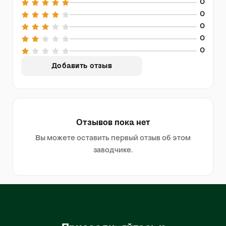
0
0
0
0
0
Добавить отзыв
Отзывов пока нет
Вы можете оставить первый отзыв об этом
заводчике.