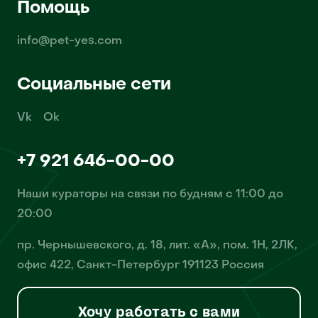
Помощь
info@pet-yes.com
Социальные сети
Vk
Ok
+7 921 646-00-00
Наши кураторы на связи по будням с 11:00 до
20:00
пр. Чернышевского, д. 18, лит. «А», пом. 1Н, 2ЛК,
офис 422, Санкт-Петербург 191123 Россия
Хочу работать с вами