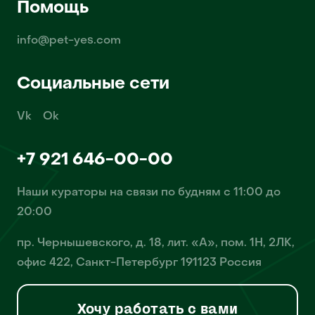
Помощь
info@pet-yes.com
Социальные сети
Vk
Ok
+7 921 646-00-00
Наши кураторы на связи по будням с 11:00 до
20:00
пр. Чернышевского, д. 18, лит. «А», пом. 1Н, 2ЛК,
офис 422, Санкт-Петербург 191123 Россия
Хочу работать с вами