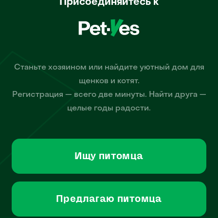
Присоединяйтесь к
Станьте хозяином или найдите уютный дом для
щенков и котят.
Регистрация — всего две минуты. Найти друга —
целые годы радости.
Ищу питомца
Предлагаю питомца