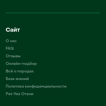
Сайт
О нас
FAQ
Отзывы
Онлайн-подбор
Всё о породах
База знаний
Политика конфиденциальности
Pet-Yes Отели