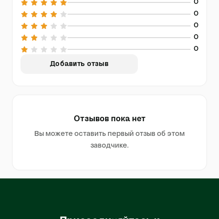
0
0
0
0
0
Добавить отзыв
Отзывов пока нет
Вы можете оставить первый отзыв об этом
заводчике.