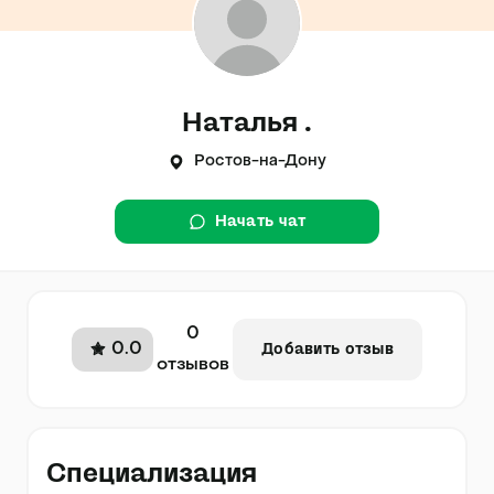
Наталья .
Ростов-на-Дону
Начать чат
0
0.0
Добавить отзыв
отзывов
Специализация