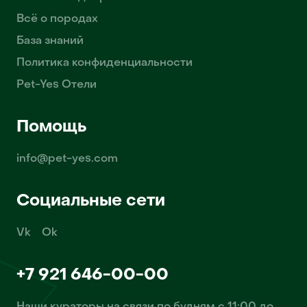
Всё о породах
База знаний
Политика конфиденциальности
Pet-Yes Отели
Помощь
info@pet-yes.com
Социальные сети
Vk
Ok
+7 921 646-00-00