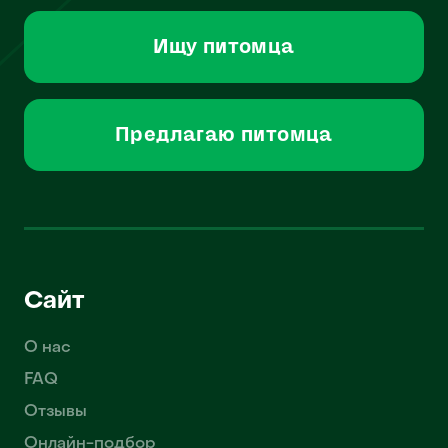
Ищу питомца
Предлагаю питомца
Сайт
О нас
FAQ
Отзывы
Онлайн-подбор