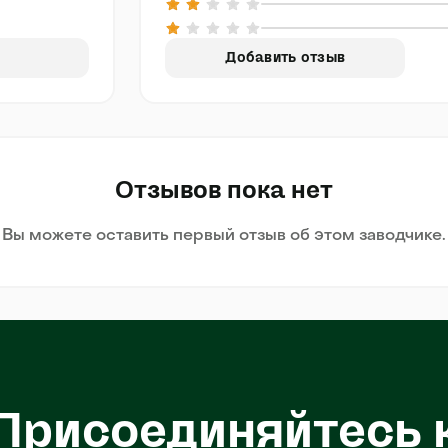
Добавить отзыв
Отзывов пока нет
Вы можете оставить первый отзыв об этом заводчике.
Присоединяйтесь 