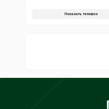
Показать телефон