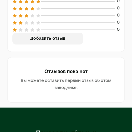
0
0
0
0
0
Добавить отзыв
Отзывов пока нет
Вы можете оставить первый отзыв об этом
заводчике.