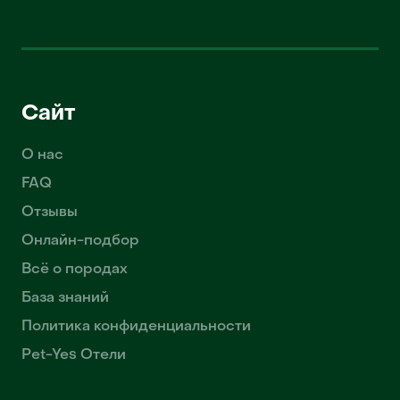
Сайт
О нас
FAQ
Отзывы
Онлайн-подбор
Всё о породах
База знаний
Политика конфиденциальности
Pet-Yes Отели