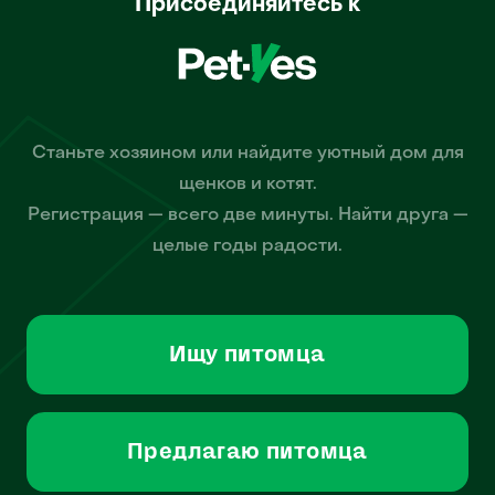
Присоединяйтесь к
Станьте хозяином или найдите уютный дом для
щенков и котят.
Регистрация — всего две минуты. Найти друга —
целые годы радости.
Ищу питомца
Предлагаю питомца