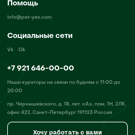
Помощь
info@pet-yes.com
Социальные сети
Vk
Ok
+7 921 646-00-00
Наши кураторы на связи по будням с 11:00 до
20:00
пр. Чернышевского, д. 18, лит. «А», пом. 1Н, 2ЛК,
офис 422, Санкт-Петербург 191123 Россия
Хочу работать с вами