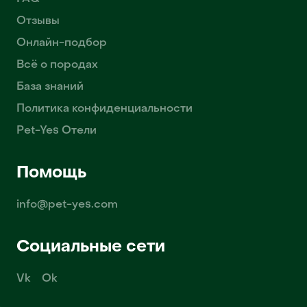
Отзывы
Онлайн-подбор
Всё о породах
База знаний
Политика конфиденциальности
Pet-Yes Отели
Помощь
info@pet-yes.com
Социальные сети
Vk
Ok