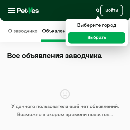
Войти
Выберите город
О заводчике
Объявления
Отзывы
Выбрать
Все объявления заводчика
У данного пользователя ещё нет объявлений.
Возможно в скором времени появятся...