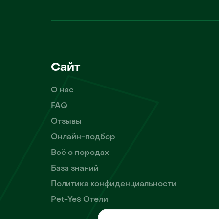
Сайт
О нас
FAQ
Отзывы
Онлайн-подбор
Всё о породах
База знаний
Политика конфиденциальности
Pet-Yes Отели