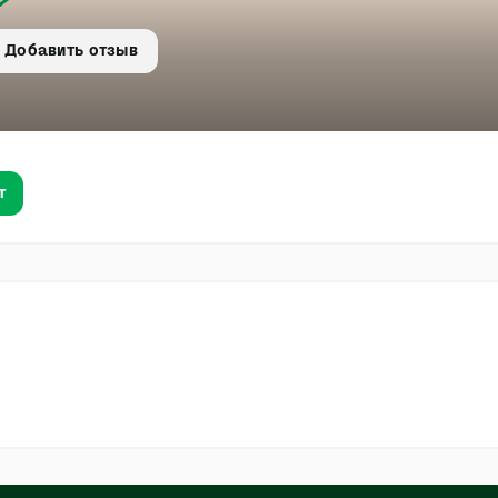
Добавить отзыв
т