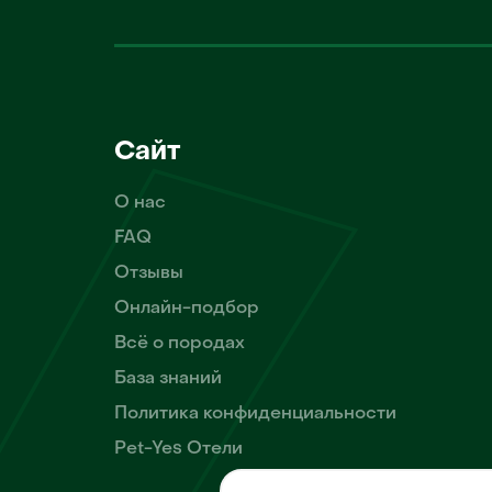
Сайт
О нас
FAQ
Отзывы
Онлайн-подбор
Всё о породах
База знаний
Политика конфиденциальности
Pet-Yes Отели