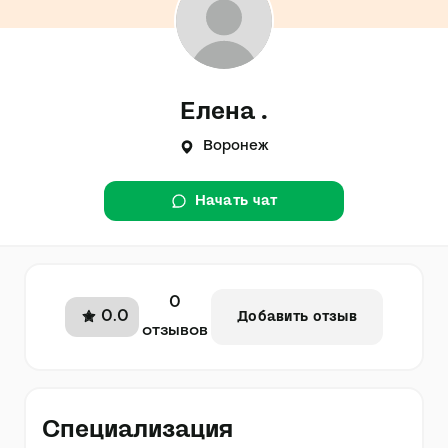
Елена .
Воронеж
Начать чат
0
0.0
Добавить отзыв
отзывов
Специализация