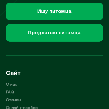
Ищу питомца
Предлагаю питомца
Сайт
О нас
FAQ
Отзывы
Онлайн-подбор