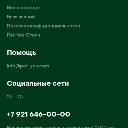
Всё о породах
База знаний
Политика конфиденциальности
Pet-Yes Отели
Помощь
info@pet-yes.com
Социальные сети
Vk
Ok
+7 921 646-00-00