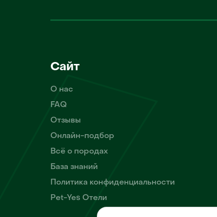
Сайт
О нас
FAQ
Отзывы
Онлайн-подбор
Всё о породах
База знаний
Политика конфиденциальности
Pet-Yes Отели