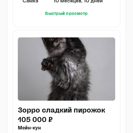
Самка
10 месяцев, 10 дней
Быстрый просмотр
Зорро сладкий пирожок
105 000 ₽
Мейн-кун