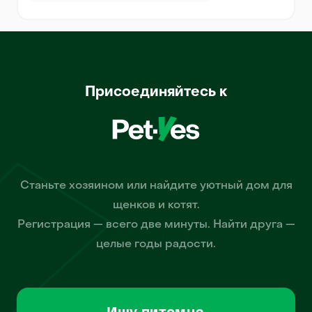
Присоединяйтесь к
Станьте хозяином или найдите уютный дом для
щенков и котят.
Регистрация — всего две минуты. Найти друга —
целые годы радости.