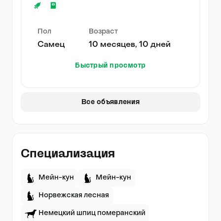
Пол
Возраст
Самец
10 месяцев, 10 дней
Быстрый просмотр
Все объявления
Специализация
Мейн-кун
Мейн-кун
Норвежская лесная
Немецкий шпиц померанский