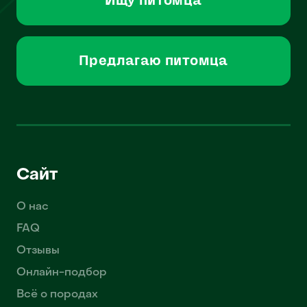
Ищу питомца
Предлагаю питомца
Сайт
О нас
FAQ
Отзывы
Онлайн-подбор
Всё о породах