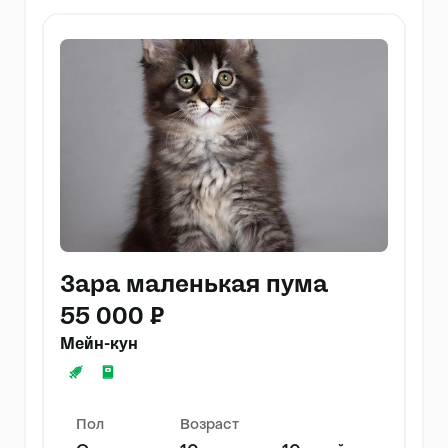
Зара маленькая пума
55 000 ₽
Мейн-кун
Пол
Возраст