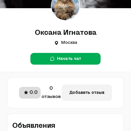
Оксана Игнатова
Москва
Начать чат
0
0.0
Добавить отзыв
отзывов
Объявления