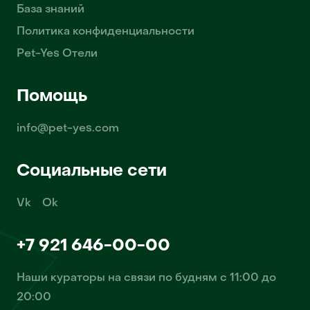
База знаний
Политика конфиденциальности
Pet-Yes Отели
Помощь
info@pet-yes.com
Социальные сети
Vk
Ok
+7 921 646-00-00
Наши кураторы на связи по будням с 11:00 до
20:00