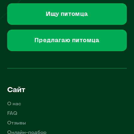
Ищу питомца
Предлагаю питомца
Сайт
О нас
FAQ
Отзывы
Онлайн-подбор