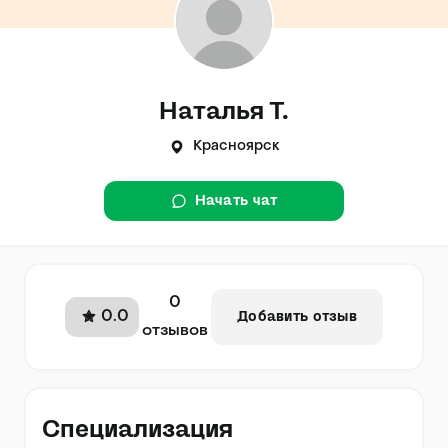
Наталья Т.
Красноярск
Начать чат
0
0.0
Добавить отзыв
отзывов
Специализация