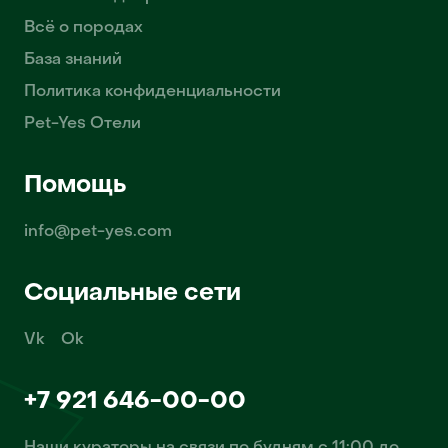
Всё о породах
База знаний
Политика конфиденциальности
Pet-Yes Отели
Помощь
info@pet-yes.com
Социальные сети
Vk
Ok
+7 921 646-00-00