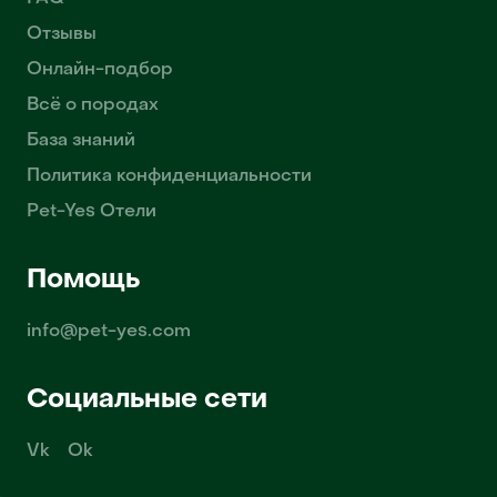
Отзывы
Онлайн-подбор
Всё о породах
База знаний
Политика конфиденциальности
Pet-Yes Отели
Помощь
info@pet-yes.com
Социальные сети
Vk
Ok