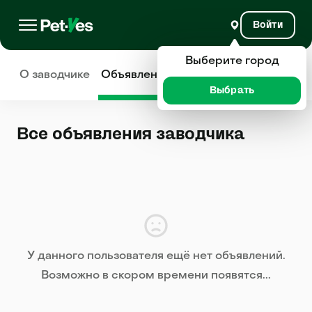
Войти
Выберите город
О заводчике
Объявления
Отзывы
Выбрать
Все объявления заводчика
У данного пользователя ещё нет объявлений.
Возможно в скором времени появятся...