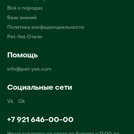
Всё о породах
База знаний
Политика конфиденциальности
Pet-Yes Отели
Помощь
info@pet-yes.com
Социальные сети
Vk
Ok
+7 921 646-00-00