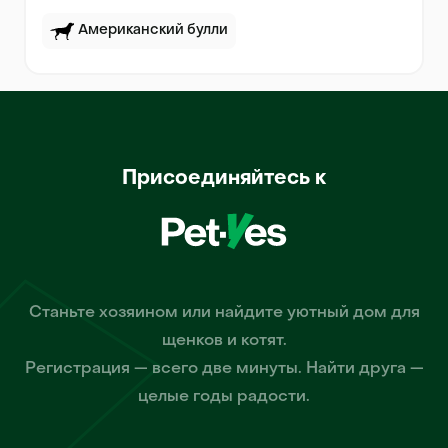
Американский булли
Присоединяйтесь к
Станьте хозяином или найдите уютный дом для
щенков и котят.
Регистрация — всего две минуты. Найти друга —
целые годы радости.