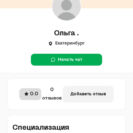
Ольга .
Екатеринбург
Начать чат
0
0.0
Добавить отзыв
отзывов
Специализация