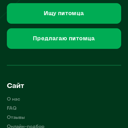
Ищу питомца
Предлагаю питомца
Сайт
О нас
FAQ
Отзывы
Онлайн-подбор