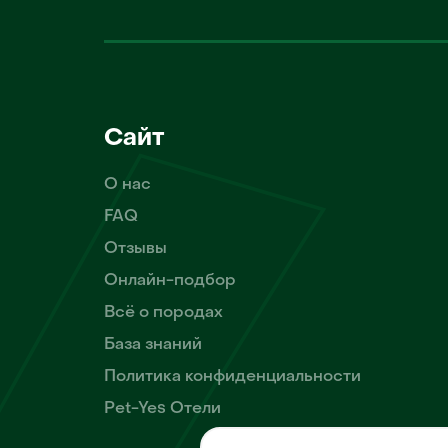
Сайт
О нас
FAQ
Отзывы
Онлайн-подбор
Всё о породах
База знаний
Политика конфиденциальности
Pet-Yes Отели