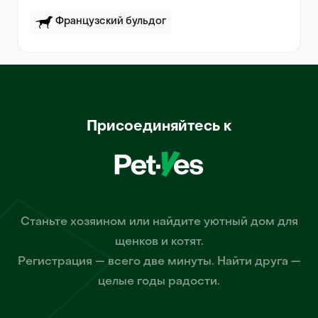
Французский бульдог
Присоединяйтесь к
Станьте хозяином или найдите уютный дом для
щенков и котят.
Регистрация — всего две минуты. Найти друга —
целые годы радости.