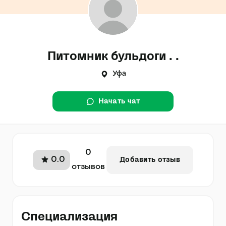
Питомник бульдоги . .
Уфа
Начать чат
0
0.0
Добавить отзыв
отзывов
Специализация