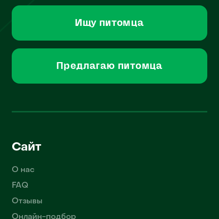
Ищу питомца
Предлагаю питомца
Сайт
О нас
FAQ
Отзывы
Онлайн-подбор