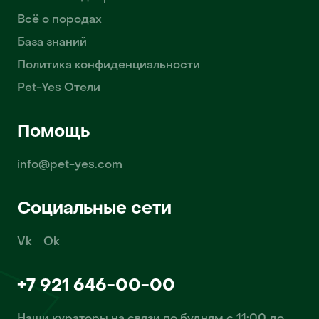
Всё о породах
База знаний
Политика конфиденциальности
Pet-Yes Отели
Помощь
info@pet-yes.com
Социальные сети
Vk
Ok
+7 921 646-00-00