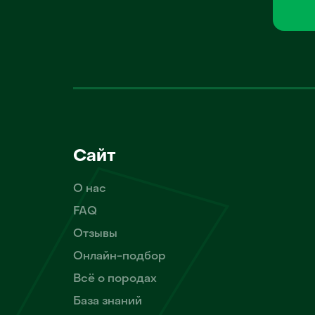
Сайт
О нас
FAQ
Отзывы
Онлайн-подбор
Всё о породах
База знаний