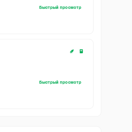
Быстрый просмотр
Быстрый просмотр