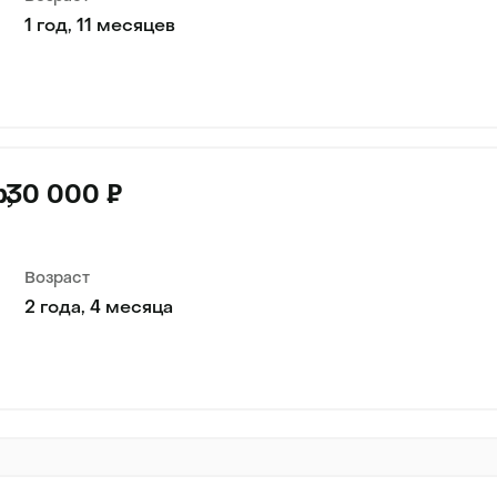
1 год, 11 месяцев
р
30 000 ₽
Возраст
2 года, 4 месяца