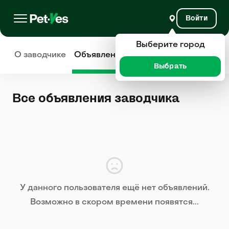
Войти
Выберите город
О заводчике
Объявления
Отзывы
Выбрать
Все объявления заводчика
У данного пользователя ещё нет объявлений.
Возможно в скором времени появятся...