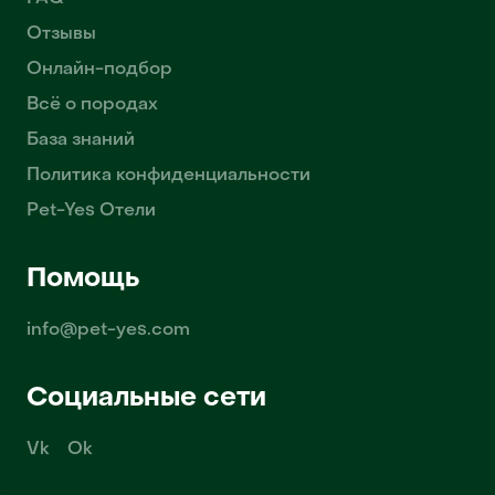
Отзывы
Онлайн-подбор
Всё о породах
База знаний
Политика конфиденциальности
Pet-Yes Отели
Помощь
info@pet-yes.com
Социальные сети
Vk
Ok