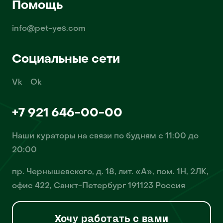
Помощь
info@pet-yes.com
Социальные сети
Vk
Ok
+7 921 646-00-00
Наши кураторы на связи по будням с 11:00 до
20:00
пр. Чернышевского, д. 18, лит. «А», пом. 1Н, 2ЛК,
офис 422, Санкт-Петербург 191123 Россия
Хочу работать с вами