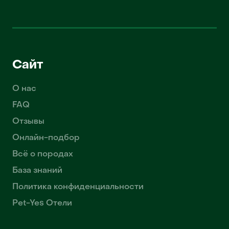
Сайт
О нас
FAQ
Отзывы
Онлайн-подбор
Всё о породах
База знаний
Политика конфиденциальности
Pet-Yes Отели