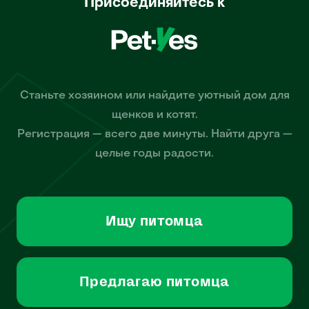
Присоединяйтесь к
Станьте хозяином или найдите уютный дом для
щенков и котят.
Регистрация — всего две минуты. Найти друга —
целые годы радости.
Ищу питомца
Предлагаю питомца