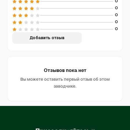
0
0
0
0
0
Добавить отзыв
Отзывов пока нет
Вы можете оставить первый отзыв об этом
заводчике.